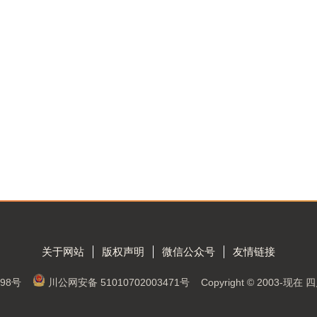
关于网站
版权声明
微信公众号
友情链接
98号
川公网安备 51010702003471号
Copyright © 2003