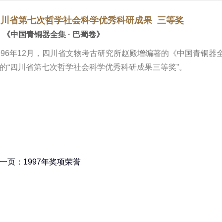
四川省第七次哲学社会科学优秀科研成果 三等奖
 《中国青铜器全集 · 巴蜀卷》
996年12月，四川省文物考古研究所赵殿增编著的《中国青铜
的“四川省第七次哲学社会科学优秀科研成果三等奖”。
一页：1997年奖项荣誉