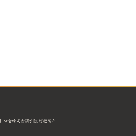
-现在 四川省文物考古研究院 版权所有