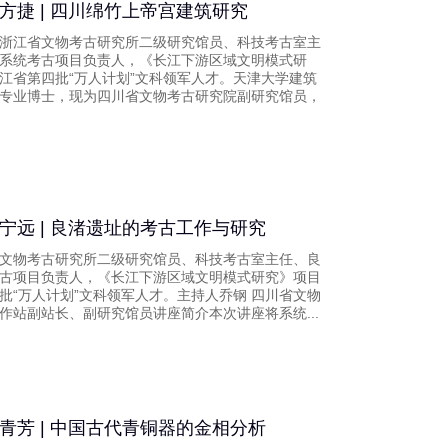
方捷 | 四川绵竹上帝宫建筑研究
浙江省文物考古研究所二级研究馆员、科技考古室主
系统考古项目负责人，《长江下游区域文明模式研
江省第四批“万人计划”文科领军人才。天津大学建筑
专业博士，现为四川省文物考古研究院副研究馆员，
宁远 | 良渚遗址的考古工作与研究
文物考古研究所二级研究馆员、科技考古室主任、良
古项目负责人，《长江下游区域文明模式研究》项目
批“万人计划”文科领军人才。主持人乔钢 四川省文物
作站副站长、副研究馆员讲座简介本次讲座将系统...
青芳 | 中国古代青铜器的金相分析