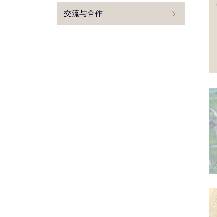
交流与合作