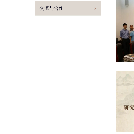
交流与合作