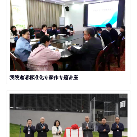
我院邀请标准化专家作专题讲座