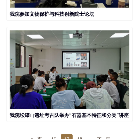
我院参加文物保护与科技创新院士论坛
我院坛罐山遗址考古队举办“石器基本特征和分类”讲座