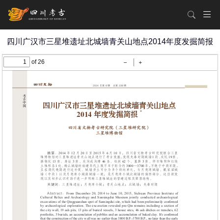
四川广汉市三星堆遗址北城墙青关山地点2014年度发掘简报