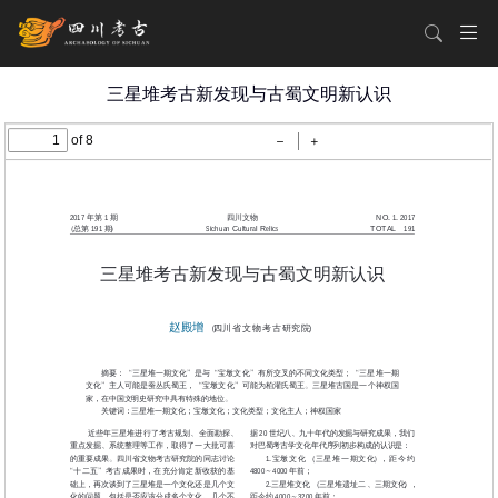
三星堆考古新发现与古蜀文明新认识