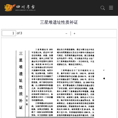
三星堆遗址性质补证