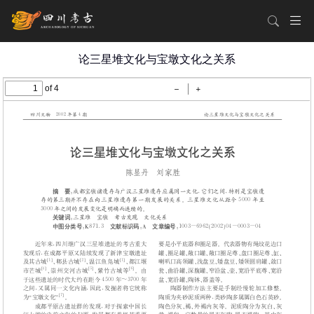
论三星堆文化与宝墩文化之关系