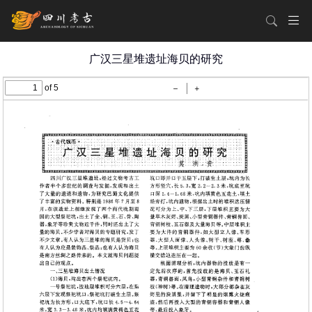
广汉三星堆遗址海贝的研究