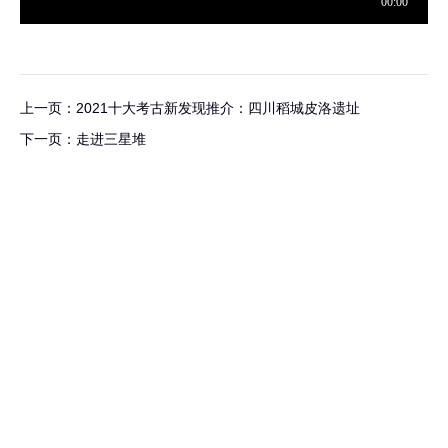
上一页：2021十大考古新发现推介：四川稻城皮洛遗址
下一页：走进三星堆