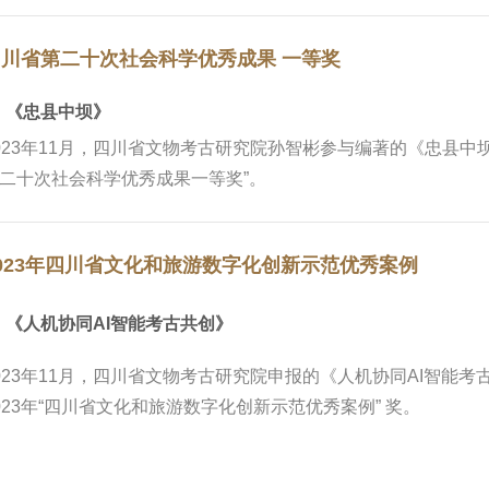
四川省第二十次社会科学优秀成果 一等奖
 《忠县中坝》
023年11月，四川省文物考古研究院孙智彬参与编著的《忠县
二十次社会科学优秀成果一等奖”。
023年四川省文化和旅游数字化创新示范优秀案例
■
《人机协同AI智能考古共创》
023年11月，四川省文物考古研究院申报的《人机协同AI智能考
023年
“四川省文化和旅游数字化创新示范优秀案例” 奖。