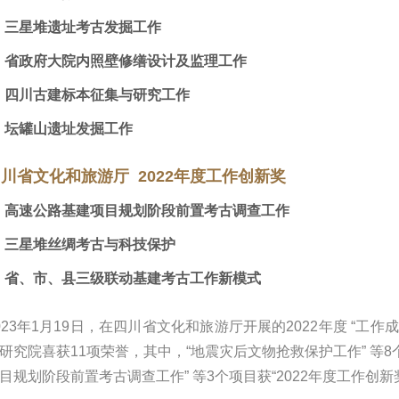
 三星堆遗址考古发掘工作
 省政府大院内照壁修缮设计及监理工作
 四川古建标本征集与研究工作
 坛罐山遗址发掘工作
川省文化和旅游厅 2022年度工作创新奖
 高速公路基建项目规划阶段前置考古调查工作
 三星堆丝绸考古与科技保护
 省、市、县三级联动基建考古工作新模式
023年1月19日，在四川省文化和旅游厅开展的2022年度 “工作
研究院喜获11项荣誉，其中，“地震灾后文物抢救保护工作” 等8个
目规划阶段前置考古调查工作” 等3个项目获“2022年度工作创新