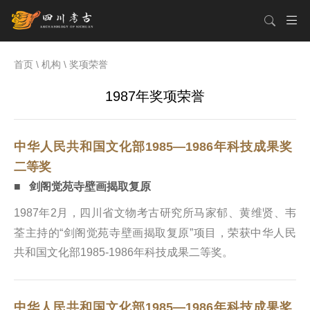
首页
\
机构
\
奖项荣誉
1987年奖项荣誉
中华人民共和国文化部1985—1986年科技成果奖
二等奖
■ 剑阁觉苑寺壁画揭取复原
1987年2月，四川省文物考古研究所马家郁、黄维贤、韦
荃主持的“剑阁觉苑寺壁画揭取复原”项目，荣获中华人民
共和国文化部1985-1986年科技成果二等奖。
中华人民共和国文化部1985—1986年科技成果奖