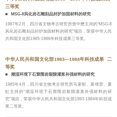
三等奖
■ MSG-8风化岩石雕刻品封护加固材料的研究
1987年2月，四川省文物考古研究所曾中懋主持的“MSG-8
风化岩石雕刻品封护加固材料的研究”项目，荣获中华人民
共和国文化部1985-1986年科技成果三等奖。
中华人民共和国文化部1983—1984年科技成果 二
等奖
■ 潮湿环境下石窟围岩裂隙灌浆补强材料的研究
1985年4月，四川省文物考古研究所马家郁、黄维贤、夏
虹主持的“潮湿环境下石窟围岩裂隙灌浆补强材料的研
究”项目，荣获中华人民共和国文化部1983-1984年科技成
果二等奖。