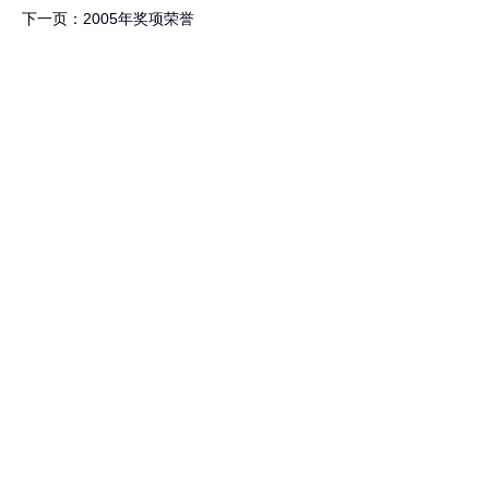
下一页：2005年奖项荣誉