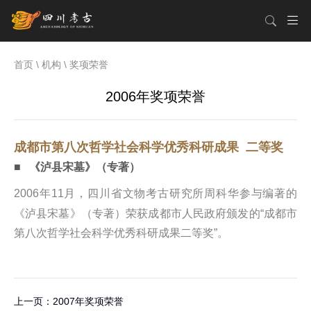
首页
\
机构
\
奖项荣誉
2006年奖项荣誉
成都市第八次哲学社会科学优秀科研成果 二等奖
■
《泸县宋墓》（专著）
2006年11月，四川省文物考古研究所周科华参与编著的
《泸县宋墓》（专著）荣获成都市人民政府颁发的“成都市
第八次哲学社会科学优秀科研成果二等奖”。
上一页：2007年奖项荣誉