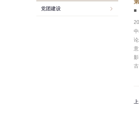
第
党团建设
■
2
中
论
意
影
古
上