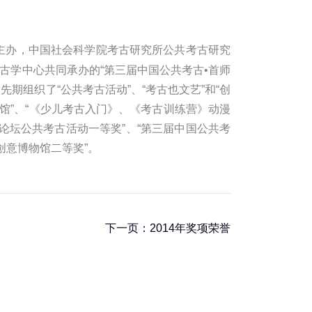
同主办，中国社会科学院考古研究所公共考古研究
古学中心共同承办的“第三届中国公共考古•首师
先期组织了“公共考古活动”、“考古也文艺”和“创
验馆”、“《少儿考古入门》、《考古训练营》动漫
师论坛公共考古活动一等奖”、“第三届中国公共考
创意博物馆二等奖”。
下一页：2014年奖项荣誉