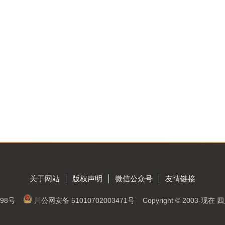
关于网站
版权声明
微信公众号
友情链接
98号
川公网安备 51010702003471号
Copyright © 2003