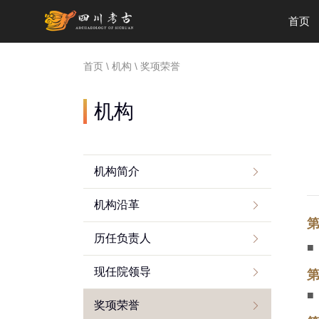
首页
首页
\
机构
\
奖项荣誉
机构
机构简介
机构沿革
第
历任负责人
■
现任院领导
第
■
奖项荣誉