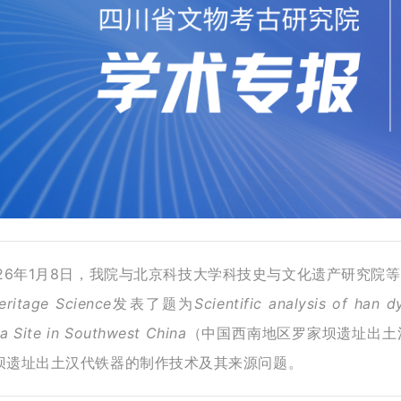
026年1月8日，我院与北京科技大学科技史与文化遗产研究院
eritage Science
发表了题为
Scientific analysis of han 
a Site in Southwest China
（中国西南地区罗家坝遗址出土
坝遗址出土汉代铁器的制作技术及其来源问题。