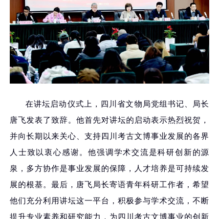
在讲坛启动仪式上，四川省文物局党组书记、局长
唐飞发表了致辞。他首先对讲坛的启动表示热烈祝贺，
并向长期以来关心、支持四川考古文博事业发展的各界
人士致以衷心感谢。他强调学术交流是科研创新的源
泉，多方协作是事业发展的
保障
，人才培养是可持续发
展的根基。最后，唐飞局长寄语青年科研工作者，希望
他们充分利用讲坛这一平台，积极参与学术交流，不断
提升专业素养和研究能力，为四川考古文博事业的创新