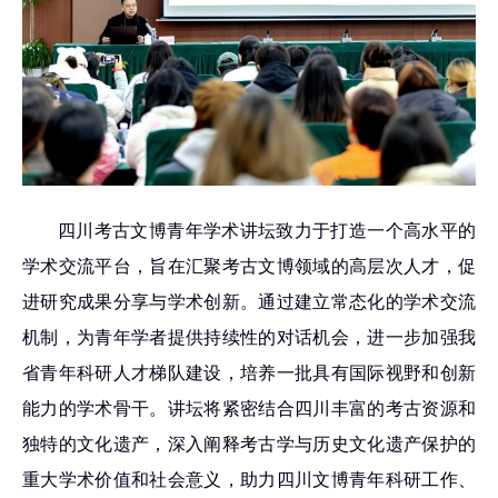
四川考古文博青年学术讲坛致力于打造一个高水平的
学术交流平台，旨在汇聚考古文博领域的高层次人才，促
进研究成果分享与学术创新。通过建立常态化的学术交流
机制，为青年学者提供持续性的对话机会，进一步加强我
省青年科研人才梯队建设，培养一批具有国际视野和创新
能力的学术骨干。讲坛将紧密结合四川丰富的考古资源和
独特的文化遗产，深入阐释考古学与历史文化遗产保护的
重大学术价值和社会意义
，助力四川文博青年科研工作、