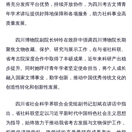
将充分发挥平台优势，持续开放协作，为四川考古文博青
年学术讲坛提供好阵地保障和各项服务，助力社科事业高
质量发展。
四川博物院副院长钟玲在致辞中
强调四川博物院长期
聚焦文物收藏、保护、研究与展示工作，在与省社科联、
省考古院深度合作中取得了丰硕成果，近年来科研产出稳
步提升。同时她呼吁青年学者坚定使命担当，将个人成长
融入国家文博事业，勤学创新，推动中国优秀传统文化的
创造性转化和创新性发展。
四川省社会科学界联合会党组副书记彭斌在讲话中指
出，省社科联坚定以习近平新时代中国特色社会主义思想
为指导，始终致力于推动我省考古发掘与文物保护工作，