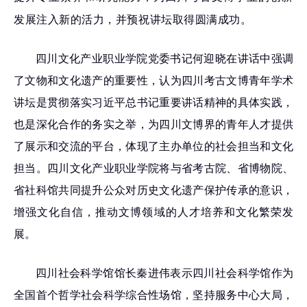
发展注入新的活力
，并预祝讲坛取得圆满成功。
四川文化产业职业学院党委书记何迎晓
在讲话中强调
了文物和文化遗产的重要性，
认为
四川考古文博青年学术
讲坛是贯彻落实习近平总书记重要讲话精神的具体实践，
也是深化合作的务实之举，为四川文博界的青年人才提供
了展示和交流的平台，体现了主办单位的社会担当和文化
担当。
四川文化产业职业学院
将与省考古院、省博物院、
省社科馆共同提升公众对历史文化遗产保护传承的意识，
增强文化自信，推动文博领域的人才培养和文化繁荣发
展。
四川社会科学馆馆长秦进伟表示四川社会科学馆作为
全国首个哲学社会科学综合性场馆，坚持服务中心大局，