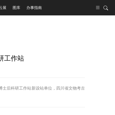
云展
图库
办事指南
研工作站
级博士后科研工作站新设站单位，四川省文物考古