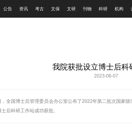
公告
资讯
考古
文保
文研
刊物
科研
机构
我院获批设立博士后科
2023-06-07
日，全国博士后管理委员会办公室公布了2022年第二批次国家
博士后科研工作站成功获批。