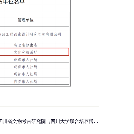
下一页：四川省文物考古研究院与四川大学联合培养博士后开题报告会顺利举行