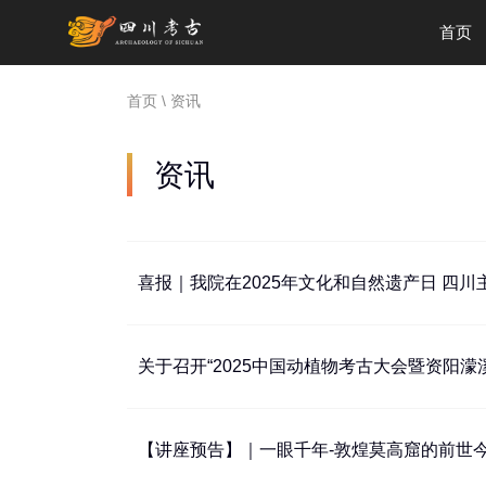
首页
首页
\
资讯
资讯
喜报｜我院在2025年文化和自然遗产日 四
关于召开“2025中国动植物考古大会暨资阳濛
【讲座预告】｜一眼千年-敦煌莫高窟的前世