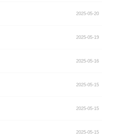
2025-05-20
2025-05-19
2025-05-16
2025-05-15
2025-05-15
2025-05-15