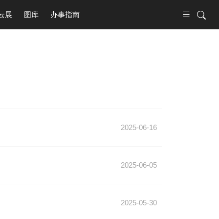
云展
图库
办事指南
2025-06-16
2025-06-05
2025-05-30