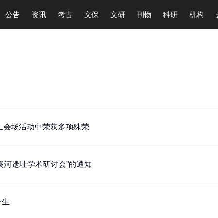
公告
资讯
考古
文保
文研
刊物
科研
机构
川主会场活动中荣获多项殊荣
溪河遗址学术研讨会”的通知
今生