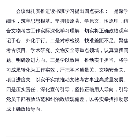
会议就扎实推进读书班学习提出四点要求：一是深学
细悟，筑牢思想根基。坚持读原著、学原文、悟原理，结
合文物考古工作实际深化学习理解，切实将正确政绩观牢
记于心、外化于行。二是对标检视，找准差距不足。聚焦
考古项目、学术研究、文物安全等重点领域，认真查摆问
题、明确改进方向。三是学以致用，推动实干担当。将学
习成果转化为工作实效，严把学术质量关、文物安全关、
项目进度关，以实干实绩推动文物考古事业高质量发展。
四是压实责任，深化宣传引导，坚持正确用人导向，引导
党员干部有效防范和纠治政绩观偏差，以务实举措推动形
成正确政绩导向。