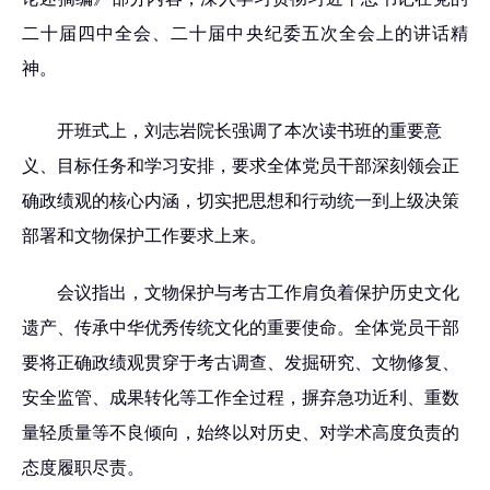
二十届四中全会、二十届中央纪委五次全会上的讲话精
神。
开班式上，刘志岩院长强调了本次读书班的重要意
义、目标任务和学习安排，要求全体党员干部深刻领会正
确政绩观的核心内涵，切实把思想和行动统一到上级决策
部署和文物保护工作要求上来。
会议指出，文物保护与考古工作肩负着保护历史文化
遗产、传承中华优秀传统文化的重要使命。全体党员干部
要将正确政绩观贯穿于考古调查、发掘研究、文物修复、
安全监管、成果转化等工作全过程，摒弃急功近利、重数
量轻质量等不良倾向，始终以对历史、对学术高度负责的
态度履职尽责。