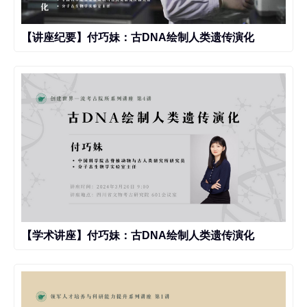
【讲座纪要】付巧妹：古DNA绘制人类遗传演化
【学术讲座】付巧妹：古DNA绘制人类遗传演化