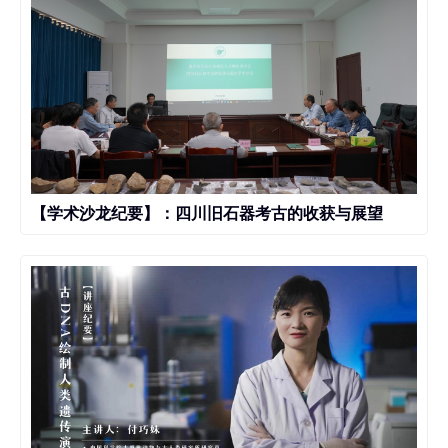
【学术沙龙纪要】：四川旧石器考古的收获与展望