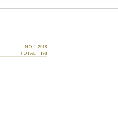
NO.2. 2018
TOTAL    198