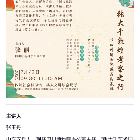
主讲人
张玉丹
山东安丘人，现任四川博物院办公室主任，“张大千艺术国