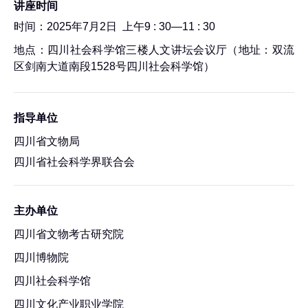
讲座时间
时间：2025年7月2日 上午9 : 30—11 : 30
地点：四川社会科学馆三楼人文讲坛会议厅（地址：双流
区剑南大道南段1528号四川社会科学馆）
指导单位
四川省文物局
四川省社会科学界联合会
主办单位
四川省文物考古研究院
四川博物院
四川社会科学馆
四川文化产业职业学院